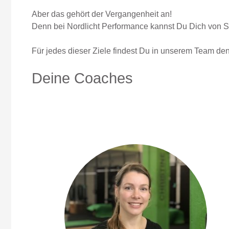
Aber das gehört der Vergangenheit an!
Denn bei Nordlicht Performance kannst Du Dich von S
Für jedes dieser Ziele findest Du in unserem Team den
Deine Coaches