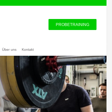
PROBETRAINING
Über uns
Kontakt