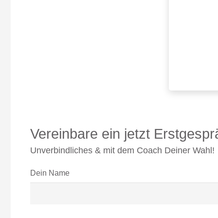
Vereinbare ein jetzt Erstgesp
Unverbindliches & mit dem Coach Deiner Wahl!
Dein Name