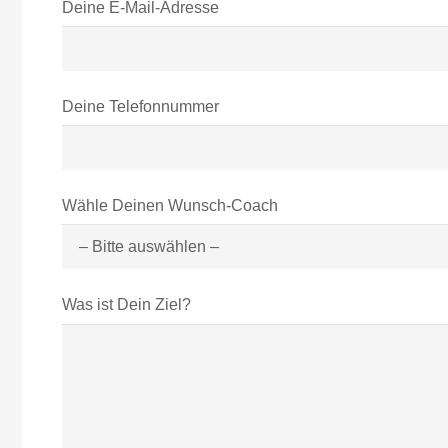
Deine E-Mail-Adresse
Deine Telefonnummer
Wähle Deinen Wunsch-Coach
Was ist Dein Ziel?