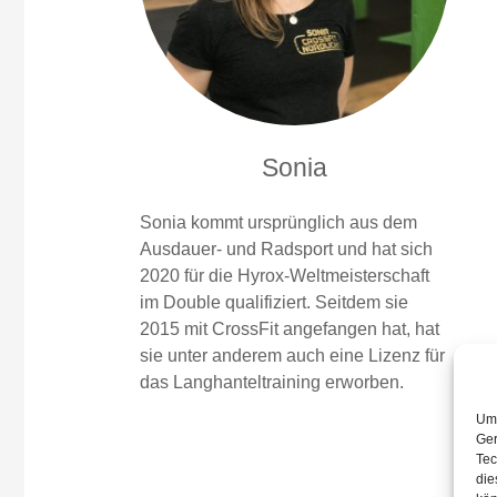
Sonia
Sonia kommt ursprünglich aus dem
Ausdauer- und Radsport und hat sich
2020 für die Hyrox-Weltmeisterschaft
im Double qualifiziert. Seitdem sie
2015 mit CrossFit angefangen hat, hat
sie unter anderem auch eine Lizenz für
das Langhanteltraining erworben.
Um 
Ger
Tec
die