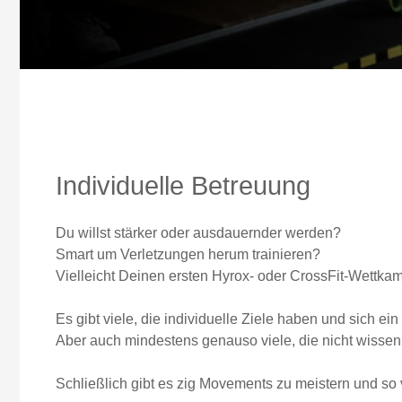
Individuelle Betreuung
Du willst stärker oder ausdauernder werden?
Smart um Verletzungen herum trainieren?
Vielleicht Deinen ersten Hyrox- oder CrossFit-Wettkam
Es gibt viele, die individuelle Ziele haben und sich ei
Aber auch mindestens genauso viele, die nicht wissen, 
Schließlich gibt es zig Movements zu meistern und so 