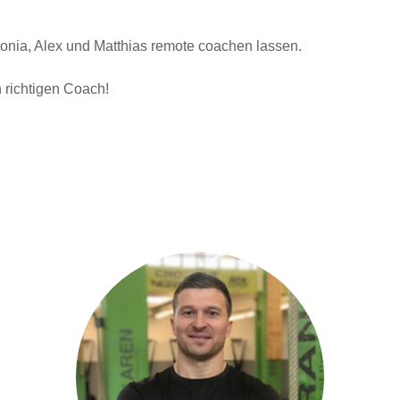
onia, Alex und Matthias remote coachen lassen.
 richtigen Coach!