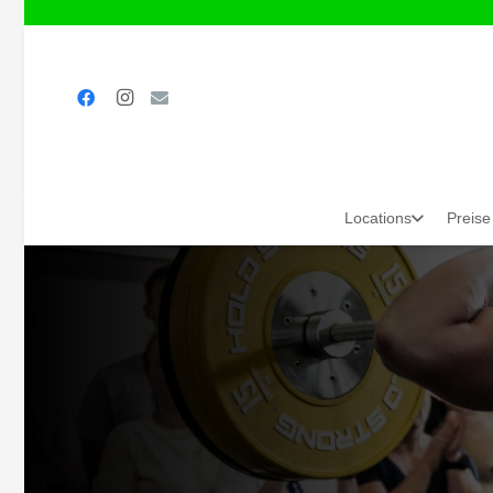
Locations
Preise